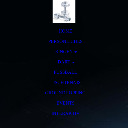
HOME
PERSÖNLICHES
RINGEN
DART
FUSSBALL
TISCHTENNIS
GROUNDHOPPING
EVENTS
INTERAKTIV